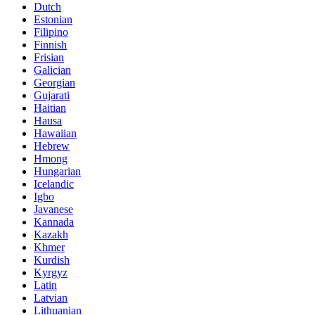
Dutch
Estonian
Filipino
Finnish
Frisian
Galician
Georgian
Gujarati
Haitian
Hausa
Hawaiian
Hebrew
Hmong
Hungarian
Icelandic
Igbo
Javanese
Kannada
Kazakh
Khmer
Kurdish
Kyrgyz
Latin
Latvian
Lithuanian