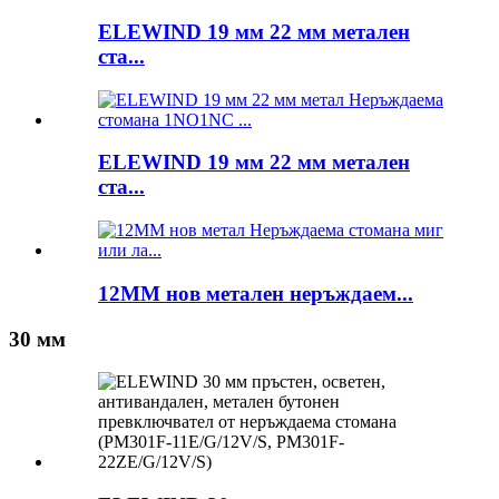
ELEWIND 19 мм 22 мм метален
ста...
ELEWIND 19 мм 22 мм метален
ста...
12MM нов метален неръждаем...
30 мм