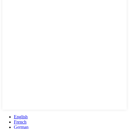
English
French
German