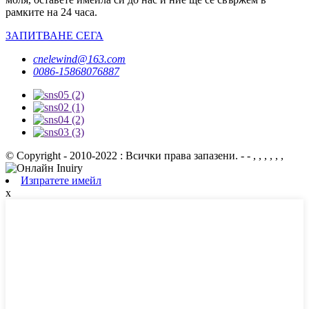
рамките на 24 часа.
ЗАПИТВАНЕ СЕГА
cnelewind@163.com
0086-15868076887
© Copyright - 2010-2022 : Всички права запазени. - - , , , , , ,
Изпратете имейл
x